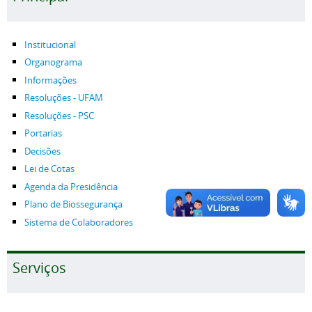
Institucional
Organograma
Informações
Resoluções - UFAM
Resoluções - PSC
Portarias
Decisões
Lei de Cotas
Agenda da Presidência
Plano de Biossegurança
Sistema de Colaboradores
Serviços