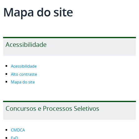
Mapa do site
Acessibilidade
Acessibilidade
Alto contraste
Mapa do site
Concursos e Processos Seletivos
CMDCA
EaD