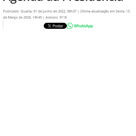
Publicado: Quarta, 01 de Junho de 2022, 08h37
|
Última atualização em Sexta, 13
de Março de 2026, 14h45
|
Acessos: 9116