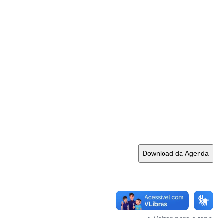
Download da Agenda