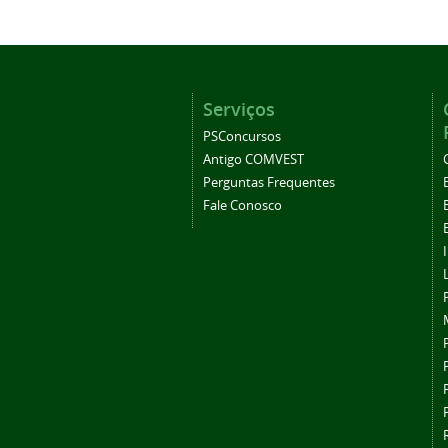
Serviços
PSConcursos
Antigo COMVEST
Perguntas Frequentes
Fale Conosco