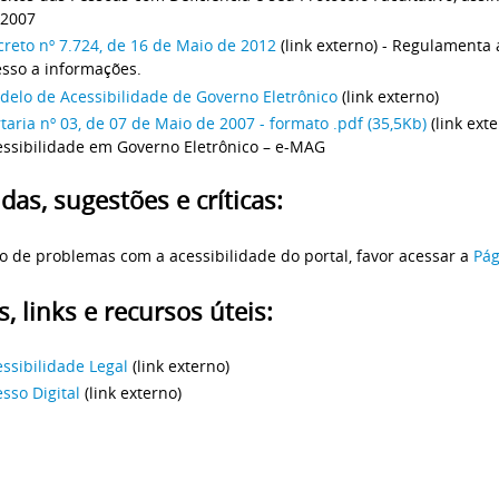
 2007
reto nº 7.724, de 16 de Maio de 2012
(link externo) - Regulamenta 
esso a informações.
delo de Acessibilidade de Governo Eletrônico
(link externo)
taria nº 03, de 07 de Maio de 2007 - formato .pdf (35,5Kb)
(link ext
essibilidade em Governo Eletrônico – e-MAG
das, sugestões e críticas:
o de problemas com a acessibilidade do portal, favor acessar a
Pág
s, links e recursos úteis:
ssibilidade Legal
(link externo)
sso Digital
(link externo)