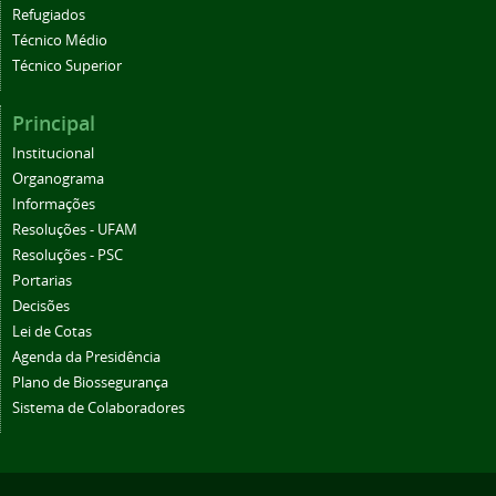
Refugiados
Técnico Médio
Técnico Superior
Principal
Institucional
Organograma
Informações
Resoluções - UFAM
Resoluções - PSC
Portarias
Decisões
Lei de Cotas
Agenda da Presidência
Plano de Biossegurança
Sistema de Colaboradores