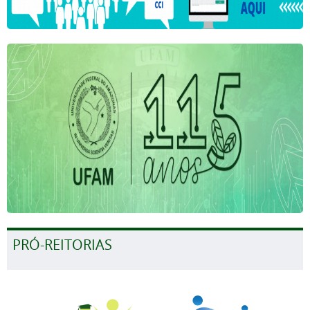
PRÓ-REITORIAS