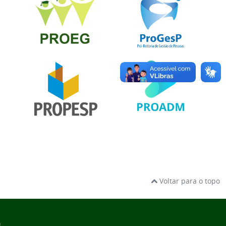
Voltar para o topo