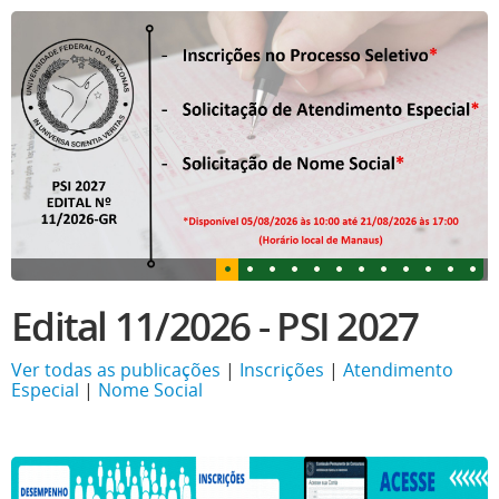
Edital 11/2026 - PSI 2027
Ver todas as publicações
|
Inscrições
|
Atendimento
Especial
|
Nome Social