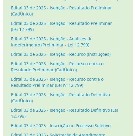
Edital 03 de 2025 - Isenção - Resultado Preliminar
(CadÚnico)
Edital 03 de 2025 - Isenção - Resultado Preliminar
(Lei 12.799)
Edital 03 de 2025 - Isenção - Análises de
Indeferimento (Preliminar - Lei 12.799)
Edital 03 de 2025 - Isenção - Recurso (Instruções)
Edital 03 de 2025 - Isenção - Recurso contra o
Resultado Preliminar (CadÚnico)
Edital 03 de 2025 - Isenção - Recurso contra o
Resultado Preliminar (Lei nº 12.799)
Edital 03 de 2025 - Isenção - Resultado Definitivo
(CadÚnico)
Edital 03 de 2025 - Isenção - Resultado Definitivo (Lei
12.799)
Edital 03 de 2025 - Inscrição no Processo Seletivo
Edital 03 de 2025 - Solicitação de Atendimento