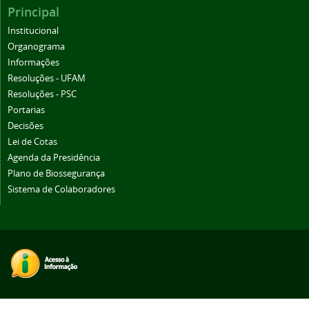
Principal
Institucional
Organograma
Informações
Resoluções - UFAM
Resoluções - PSC
Portarias
Decisões
Lei de Cotas
Agenda da Presidência
Plano de Biossegurança
Sistema de Colaboradores