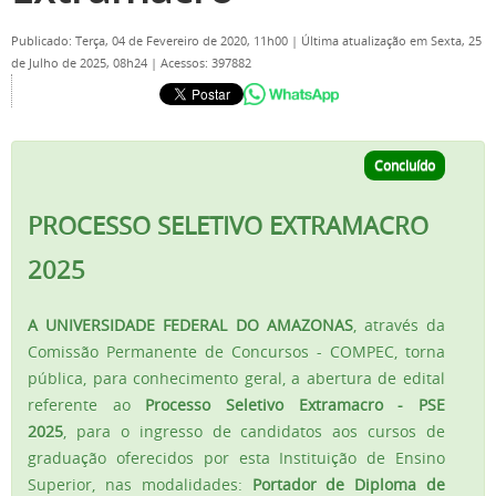
Publicado: Terça, 04 de Fevereiro de 2020, 11h00
|
Última atualização em Sexta, 25
de Julho de 2025, 08h24
|
Acessos: 397882
Concluído
PROCESSO SELETIVO EXTRAMACRO
2025
A UNIVERSIDADE FEDERAL DO AMAZONAS
, através da
Comissão Permanente de Concursos - COMPEC, torna
pública, para conhecimento geral, a abertura de edital
referente ao
Processo Seletivo Extramacro - PSE
2025
, para o ingresso de candidatos aos cursos de
graduação oferecidos por esta Instituição de Ensino
Superior, nas modalidades:
Portador de Diploma de